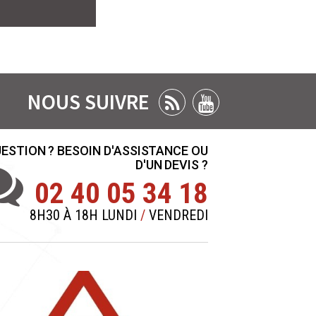
NOUS SUIVRE
ESTION ? BESOIN D'ASSISTANCE OU
D'UN DEVIS ?
02 40 05 34 18
8H30 À 18H LUNDI
/
VENDREDI