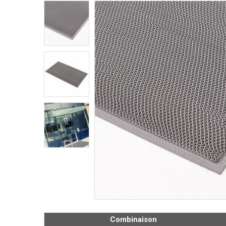
Combinaison