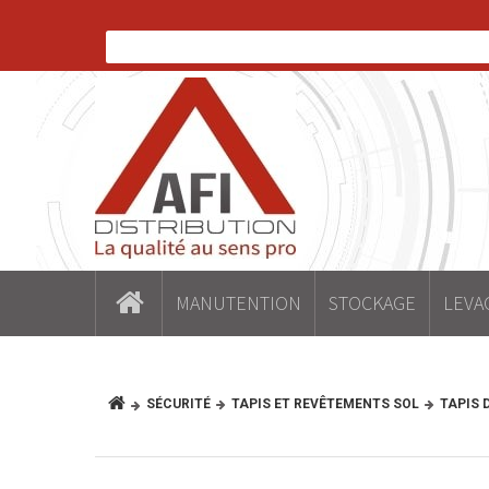
MANUTENTION
STOCKAGE
LEVA
SÉCURITÉ
TAPIS ET REVÊTEMENTS SOL
TAPIS 