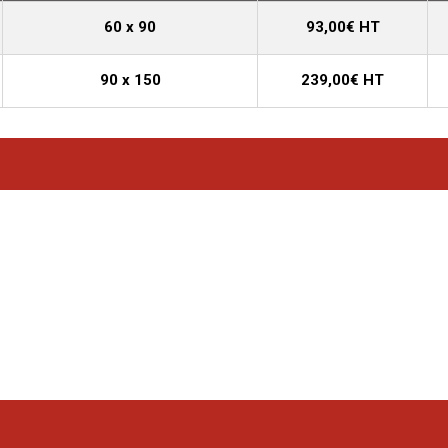
60 x 90
93,00€ HT
90 x 150
239,00€ HT