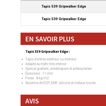
Tapis 539 Gripwalker Edge
Tapis 539 Gripwalker Edge
EN SAVOIR PLUS
Tapis 539 Gripwalker Edge :
Tapis d'entrée extérieur ou intérieur
Adapté au trafic très intense
Spécial grattant, antidérapant et antibactérien
Épaisseur : 11 mm
Poids : 8 kg/m2
Absence de DOP, DMF, silicone et métaux lourds
AVIS