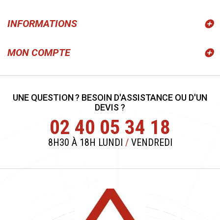
INFORMATIONS
MON COMPTE
UNE QUESTION ? BESOIN D'ASSISTANCE OU D'UN
DEVIS ?
02 40 05 34 18
8H30 À 18H LUNDI
/
VENDREDI