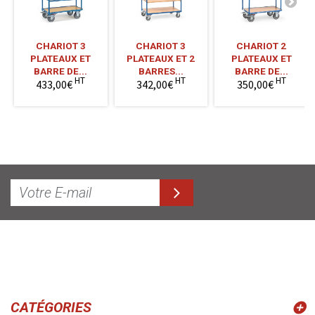
CHARIOT 3
CHARIOT 3
CHARIOT 2
PLATEAUX ET
PLATEAUX ET 2
PLATEAUX ET
BARRE DE...
BARRES...
BARRE DE...
HT
HT
HT
433,00€
342,00€
350,00€
CATÉGORIES