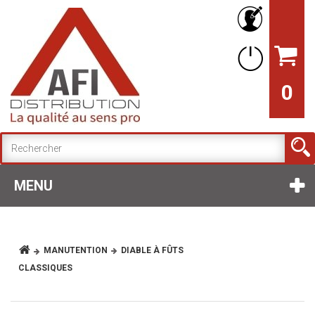
0
MENU
MANUTENTION
DIABLE À FÛTS
CLASSIQUES