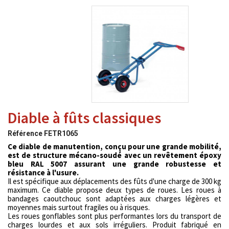
Diable à fûts classiques
Référence
FETR1065
Ce diable de manutention, conçu pour une grande mobilité,
est de structure mécano-soudé avec un revêtement époxy
bleu RAL 5007 assurant une grande robustesse et
résistance à l'usure.
Il est spécifique aux déplacements des fûts d'une charge de 300 kg
maximum. Ce diable propose deux types de roues. Les roues à
bandages caoutchouc sont adaptées aux charges légères et
moyennes mais surtout fragiles ou à risques.
Les roues gonflables sont plus performantes lors du transport de
charges lourdes et aux sols irréguliers. Produit fabriqué en