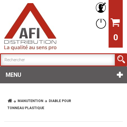
0
MENU
MANUTENTION
DIABLE POUR
TONNEAU PLASTIQUE