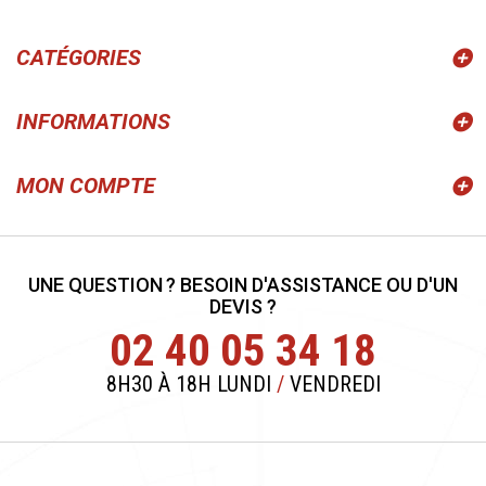
CATÉGORIES
INFORMATIONS
MON COMPTE
UNE QUESTION ? BESOIN D'ASSISTANCE OU D'UN
DEVIS ?
02 40 05 34 18
8H30 À 18H LUNDI
/
VENDREDI