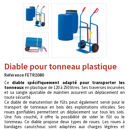
Diable pour tonneau plastique
Référence
FETR2080
Ce
diable spécifiquement adapté pour transporter les
tonneaux
en plastique de 120 à 250 litres. Ses traverses incurvées
et sa sangle ajustable de maintien assurent un déplacement en
toute sécurité.
Ce diable de manutention de fûts peut également servir pour le
transport de tonneaux en bois des exploitations viticoles. Ses
roues gonflables permettent un déplacement sur tous les sols.
Une fois couché, il offre la possibilité de vider le fût ou le
tonnneau.
Ce diable propose deux types de roues.
Les roues à
bandages caoutchouc sont adaptées aux charges légères et