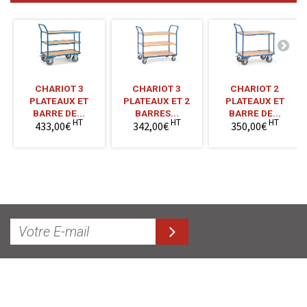
CHARIOT 3
CHARIOT 3
CHARIOT 2
PLATEAUX ET
PLATEAUX ET 2
PLATEAUX ET
BARRE DE...
BARRES...
BARRE DE...
HT
HT
HT
433,00€
342,00€
350,00€