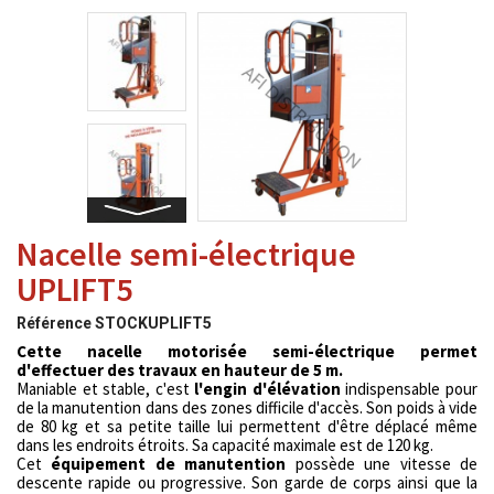
Nacelle semi-électrique
UPLIFT5
Référence
STOCKUPLIFT5
Cette nacelle motorisée semi-électrique permet
d'effectuer des travaux en hauteur de 5 m.
Maniable et stable, c'est
l'engin d'élévation
indispensable pour
de la manutention dans des zones difficile d'accès. Son poids à vide
de 80 kg et sa petite taille lui permettent d'être déplacé même
dans les endroits étroits. Sa capacité maximale est de 120 kg.
Cet
équipement de manutention
possède une vitesse de
descente rapide ou progressive. Son garde de corps ainsi que la