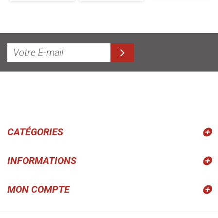
CATÉGORIES
INFORMATIONS
MON COMPTE