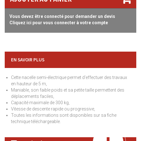
Vous devez être connecté pour demander un devis
Cliquez ici pour vous connecter à votre compte
EN SAVOIR PLUS
Cette nacelle semi-électrique permet d'effectuer des travaux
en hauteur de 5 m,
Maniable, son faible poids et sa petite taille permettent des
déplacements faciles,
Capacité maximale de 300 kg,
Vitesse de descente rapide ou progressive,
Toutes les informations sont disponibles sur sa fiche
technique téléchargeable.