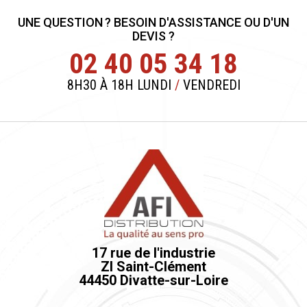
UNE QUESTION ? BESOIN D'ASSISTANCE OU D'UN
DEVIS ?
02 40 05 34 18
8H30 À 18H LUNDI
/
VENDREDI
17 rue de l'industrie
ZI Saint-Clément
44450 Divatte-sur-Loire