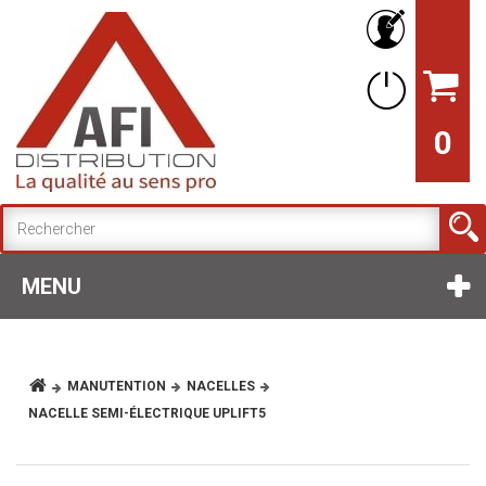
0
MENU
MANUTENTION
NACELLES
NACELLE SEMI-ÉLECTRIQUE UPLIFT5