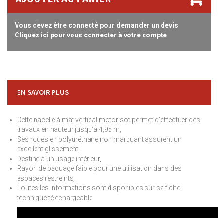
Vous devez être connecté pour demander un devis
Cliquez ici pour vous connecter à votre compte
EN SAVOIR PLUS
Cette nacelle à mât vertical motorisée permet d'effectuer des
travaux en hauteur jusqu'à 4,95 m,
Ses roues en polyuréthane non marquant assurent un
excellent glissement,
Destiné à un usage intérieur,
Rayon de baquage faible pour une utilisation dans des
espaces restreints,
Toutes les informations sont disponibles sur sa fiche
technique téléchargeable.