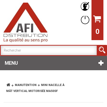
0
MENU
MANUTENTION
MINI NACELLE À
MÂT VERTICAL MOTORISÉE MA50SF