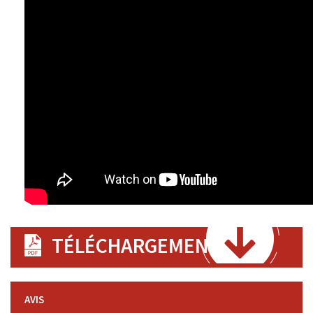
TÉLÉCHARGEMENT
AVIS