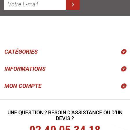
CATÉGORIES
INFORMATIONS
MON COMPTE
UNE QUESTION ? BESOIN D'ASSISTANCE OU D'UN
DEVIS ?