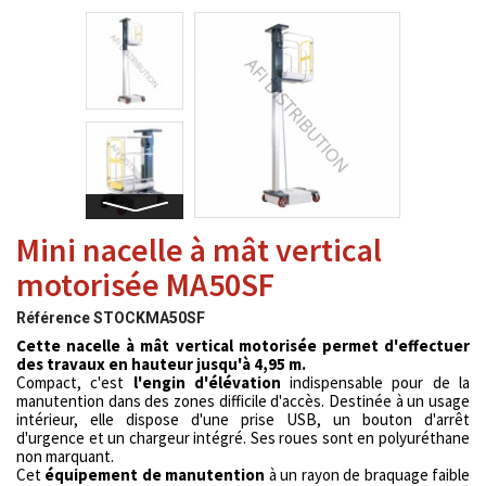
Mini nacelle à mât vertical
motorisée MA50SF
Référence
STOCKMA50SF
Cette nacelle à mât vertical motorisée permet d'effectuer
des travaux en hauteur jusqu'à 4,95 m.
Compact, c'est
l'engin d'élévation
indispensable pour de la
manutention dans des zones difficile d'accès. Destinée à un usage
intérieur, elle dispose d'une prise USB, un bouton d'arrêt
d'urgence et un chargeur intégré. Ses roues sont en polyuréthane
non marquant.
Cet
équipement de manutention
à un rayon de braquage faible