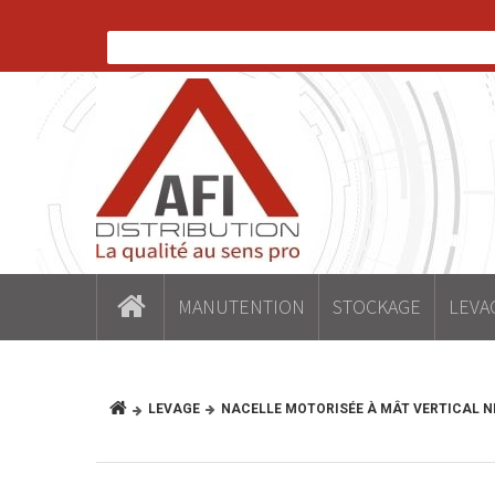
MANUTENTION
STOCKAGE
LEVA
LEVAGE
NACELLE MOTORISÉE À MÂT VERTICAL 