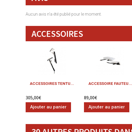
Aucun avis n'a été publié pour le moment.
ACCESSOIRES
ACCESSOIRES TENTU...
ACCESSOIRE FAUTEU...
305,00€
89,00€
Ajouter au panier
Ajouter au panier
30 AUTRES PRODUITS DANS