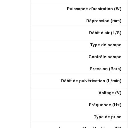
Puissance d’aspiration (W)
Dépression (mm)
Débit d'air (L/S)
Type de pompe
Contrôle pompe
Pression (Bars)
Débit de pulvérisation (L/min)
Voltage (V)
Fréquence (Hz)
Type de prise