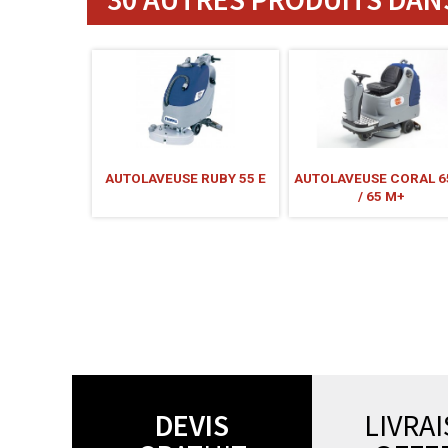
AUTOLAVEUSE RUBY 55 E
AUTOLAVEUSE CORAL 6
/ 65 M+
DEVIS
LIVRA