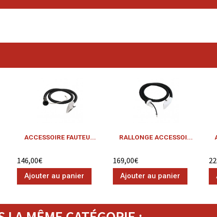
ACCESSOIRE FAUTEU...
RALLONGE ACCESSOI...
146,00€
169,00€
22
Ajouter au panier
Ajouter au panier
 LA MÊME CATÉGORIE :