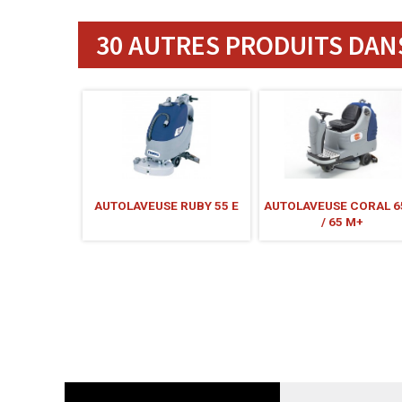
30 AUTRES PRODUITS DANS
AUTOLAVEUSE RUBY 55 E
AUTOLAVEUSE CORAL 6
/ 65 M+