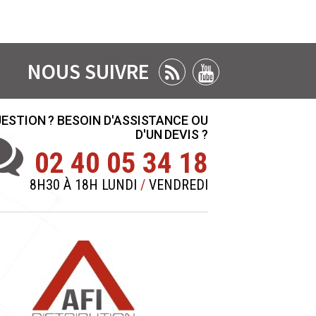
NOUS SUIVRE
ESTION ? BESOIN D'ASSISTANCE OU
D'UN DEVIS ?
02 40 05 34 18
8H30 À 18H LUNDI
/
VENDREDI