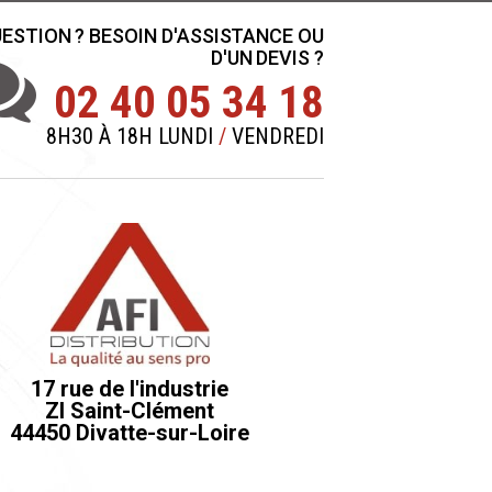
ESTION ? BESOIN D'ASSISTANCE OU
D'UN DEVIS ?
02 40 05 34 18
8H30 À 18H LUNDI
/
VENDREDI
17 rue de l'industrie
ZI Saint-Clément
44450 Divatte-sur-Loire