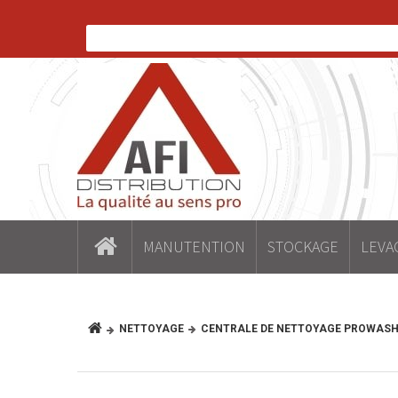
MANUTENTION
STOCKAGE
LEVA
NETTOYAGE
CENTRALE DE NETTOYAGE PROWASH 