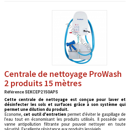
Centrale de nettoyage ProWash
2 produits 15 mètres
Référence
SEKCEP2150APS
Cette centrale de nettoyage est conçue pour laver et
désinfecter les sols et surfaces grâce à son système qui
permet une dilution du produit.
Econome,
cet outil d'entretien
permet d'éviter le gaspillage de
l'eau tout en économisant les produits utilisés. Il possède une
vanne antipollution filtrante pour pouvoir nettoyer en toute
sécurité. Excellente résistance aux produits lessiviels.