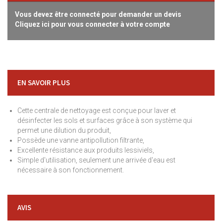
Vous devez être connecté pour demander un devis
Cliquez ici pour vous connecter à votre compte
EN SAVOIR PLUS
Cette centrale de nettoyage est conçue pour laver et
désinfecter les sols et surfaces grâce à son système qui
permet une dilution du produit,
Possède une vanne antipollution filtrante,
Excellente résistance aux produits lessiviels,
Simple d'utilisation, seulement une arrivée d'eau est
nécessaire à son fonctionnement.
AVIS