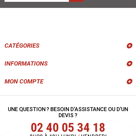
CATÉGORIES
INFORMATIONS
MON COMPTE
UNE QUESTION ? BESOIN D'ASSISTANCE OU D'UN
DEVIS ?
02 40 05 34 18