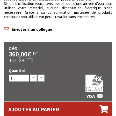
Simple d'utilisation vous n'avez besoin que d'une arrivée d'eau pour
utiliser votre matériel, aucune alimentation électrique n'est
nécessaire. Grâce à sa consommation maitrisée de produits
chimiques son utilisateur peut travailler sans encombres.
Envoyer à un collègue
dès
360,00€
HT
432,00€
TTC
Quantité
AJOUTER AU PANIER