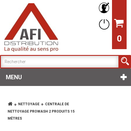
0
MENU
NETTOYAGE
CENTRALE DE
NETTOYAGE PROWASH 2 PRODUITS 15
MÈTRES