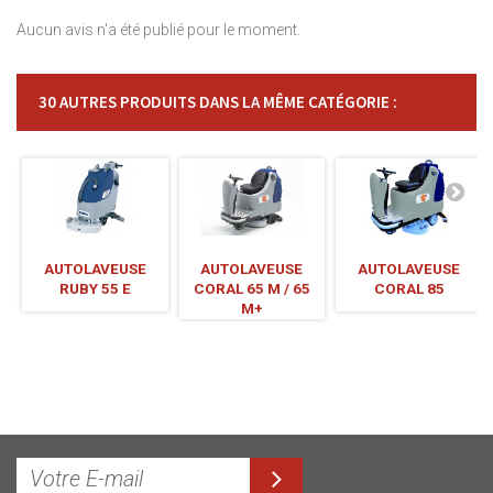
Aucun avis n'a été publié pour le moment.
30 AUTRES PRODUITS DANS LA MÊME CATÉGORIE :
AUTOLAVEUSE
AUTOLAVEUSE
AUTOLAVEUSE
RUBY 55 E
CORAL 65 M / 65
CORAL 85
M+