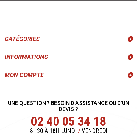
CATÉGORIES
INFORMATIONS
MON COMPTE
UNE QUESTION ? BESOIN D'ASSISTANCE OU D'UN
DEVIS ?
02 40 05 34 18
8H30 À 18H LUNDI
/
VENDREDI