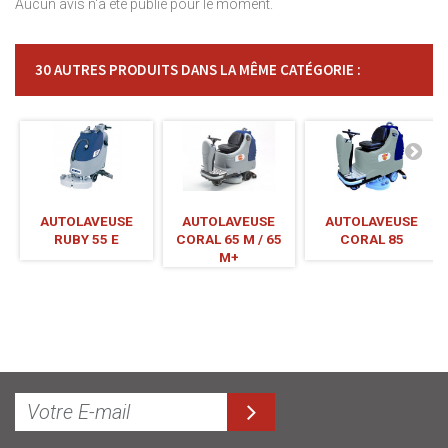
Aucun avis n'a été publié pour le moment.
30 AUTRES PRODUITS DANS LA MÊME CATÉGORIE :
AUTOLAVEUSE
AUTOLAVEUSE
AUTOLAVEUSE
RUBY 55 E
CORAL 65 M / 65
CORAL 85
M+