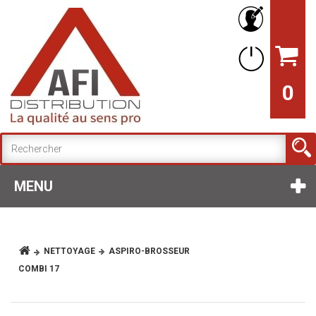
0
MENU
NETTOYAGE
ASPIRO-BROSSEUR
COMBI 17