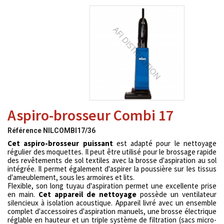
Aspiro-brosseur Combi 17
Référence
NILCOMBI17/36
Cet aspiro-brosseur
puissant
est adapté pour le nettoyage
régulier des moquettes. Il peut être utilisé pour le brossage rapide
des revêtements de sol textiles avec la brosse d'aspiration au sol
intégrée. Il permet également d'aspirer la poussière sur les tissus
d'ameublement, sous les armoires et lits.
Flexible, son long tuyau d'aspiration permet une excellente prise
en main.
Cet appareil de nettoyage
possède un ventilateur
silencieux à isolation acoustique. Appareil livré avec un ensemble
complet d'accessoires d'aspiration manuels, une brosse électrique
réglable en hauteur et un triple système de filtration (sacs micro-