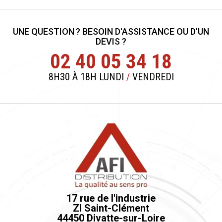
UNE QUESTION ? BESOIN D'ASSISTANCE OU D'UN
DEVIS ?
02 40 05 34 18
8H30 À 18H LUNDI
/
VENDREDI
17 rue de l'industrie
ZI Saint-Clément
44450 Divatte-sur-Loire