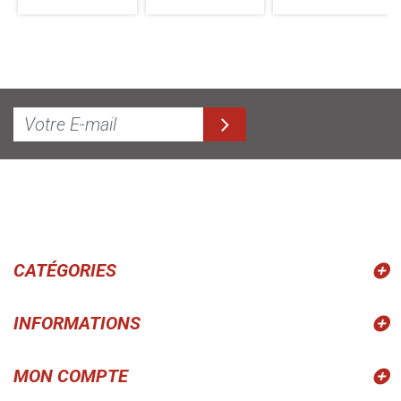
CATÉGORIES
INFORMATIONS
MON COMPTE