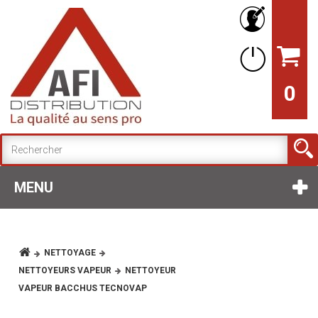
0
MENU
NETTOYAGE
NETTOYEURS VAPEUR
NETTOYEUR
VAPEUR BACCHUS TECNOVAP