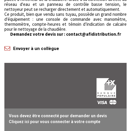
réseau d'eau et un panneau de contrôle basse tension, le
nettoyeur peut se recharger directement et automatiquement.
Ce produit, bien que vendu sans tuyau, possède un grand nombre
d'équipement : une console de commande avec manomètre,
thermomètre, compte-heures et témoin d’indication de calcaire
pour le nettoyage de la chaudière.
Demandez votre devis sur : contact@afidistribution.fr
Envoyer à un collègue
Vous devez être connecté pour demander un devis
Cliquez ici pour vous connecter à votre compte