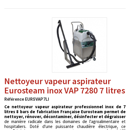
Nettoyeur vapeur aspirateur
Eurosteam inox VAP 7280 7 litres
Référence
EURSVAP7LI
Ce nettoyeur vapeur aspirateur professionnel inox de 7
litres 8 bars de fabrication Française Eurosteam permet de
nettoyer, rénover, décontaminer, désinfecter et dégraisser
de manière radicale dans les domaines de l'agroalimentaire et
hospitaliers. Doté d'une puissante chaudière électrique, ce