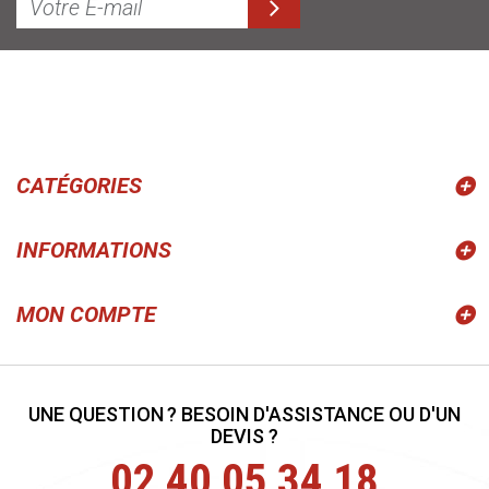
CATÉGORIES
INFORMATIONS
MON COMPTE
UNE QUESTION ? BESOIN D'ASSISTANCE OU D'UN
DEVIS ?
02 40 05 34 18