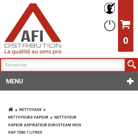
0
MENU
NETTOYAGE
NETTOYEURS VAPEUR
NETTOYEUR
VAPEUR ASPIRATEUR EUROSTEAM INOX
VAP 7280 7 LITRES