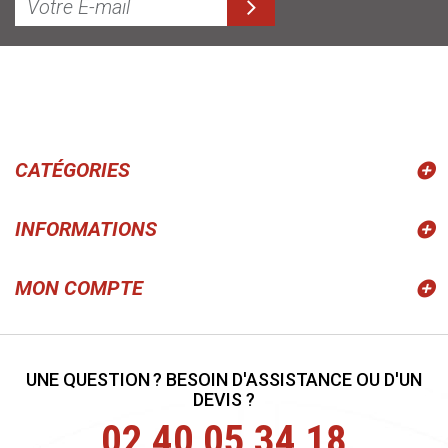
CATÉGORIES
INFORMATIONS
MON COMPTE
UNE QUESTION ? BESOIN D'ASSISTANCE OU D'UN
DEVIS ?
02 40 05 34 18