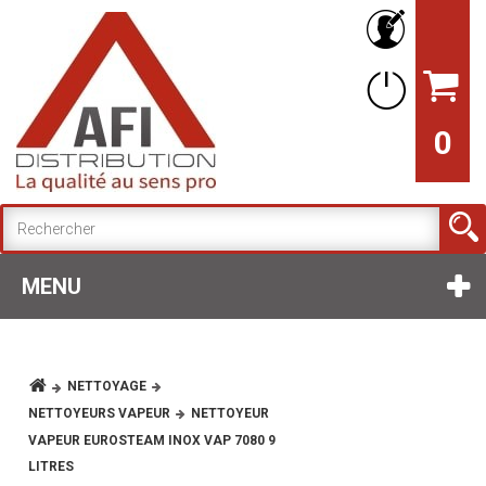
0
MENU
NETTOYAGE
NETTOYEURS VAPEUR
NETTOYEUR
VAPEUR EUROSTEAM INOX VAP 7080 9
LITRES