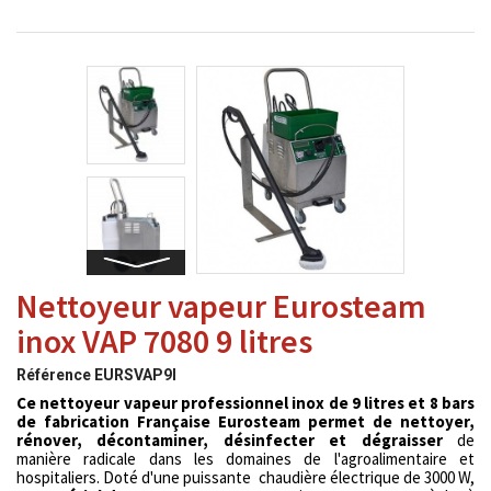
Nettoyeur vapeur Eurosteam
inox VAP 7080 9 litres
Référence
EURSVAP9I
Ce nettoyeur vapeur professionnel inox de 9 litres et 8 bars
de fabrication Française Eurosteam permet de nettoyer,
rénover, décontaminer, désinfecter et dégraisser
de
manière radicale dans les domaines de l'agroalimentaire et
hospitaliers. Doté d'une puissante chaudière électrique de 3000 W,