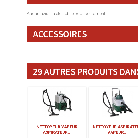
Aucun avis n'a été publié pour le moment.
ACCESSOIRES
29 AUTRES PRODUITS DANS
NETTOYEUR VAPEUR
NETTOYEUR ASPIRATE
ASPIRATEUR...
VAPEUR...