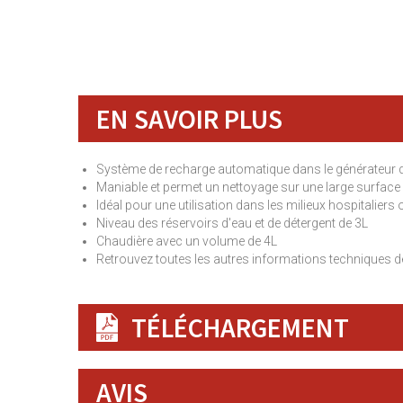
EN SAVOIR PLUS
Système de recharge automatique dans le générateur 
Maniable et permet un nettoyage sur une large surface
Idéal pour une utilisation dans les milieux hospitaliers o
Niveau des réservoirs d'eau et de détergent de 3L
Chaudière avec un volume de 4L
Retrouvez toutes les autres informations techniques de
TÉLÉCHARGEMENT
AVIS