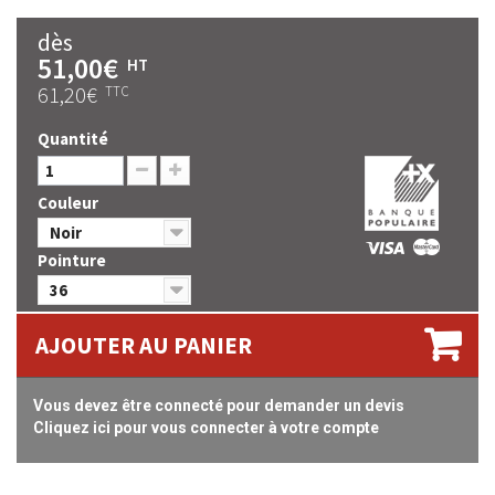
dès
51,00€
HT
61,20€
TTC
Quantité
Couleur
Noir
Pointure
36
AJOUTER AU PANIER
Vous devez être connecté pour demander un devis
Cliquez ici pour vous connecter à votre compte