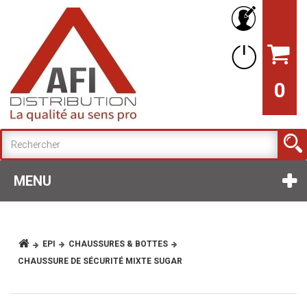
0
MENU
EPI
CHAUSSURES & BOTTES
CHAUSSURE DE SÉCURITÉ MIXTE SUGAR