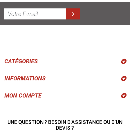
CATÉGORIES
INFORMATIONS
MON COMPTE
UNE QUESTION ? BESOIN D'ASSISTANCE OU D'UN
DEVIS ?