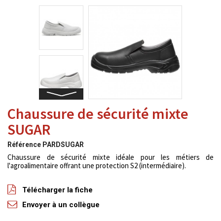
Chaussure de sécurité mixte
SUGAR
Référence
PARDSUGAR
Chaussure de sécurité mixte idéale pour les métiers de
l'agroalimentaire offrant une protection S2 (intermédiaire).
Télécharger la fiche
Envoyer à un collègue