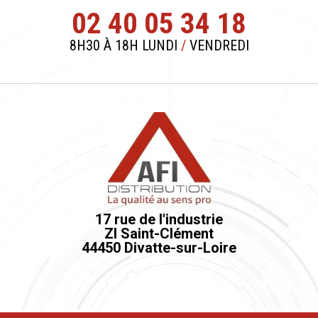
02 40 05 34 18
8H30 À 18H LUNDI
/
VENDREDI
17 rue de l'industrie
ZI Saint-Clément
44450 Divatte-sur-Loire