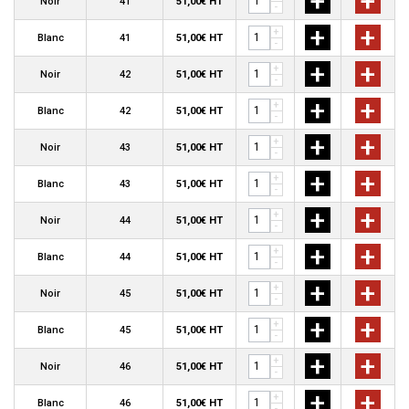
+
+
Noir
41
51,00€ HT
-
+
+
+
Blanc
41
51,00€ HT
-
+
+
+
Noir
42
51,00€ HT
-
+
+
+
Blanc
42
51,00€ HT
-
+
+
+
Noir
43
51,00€ HT
-
+
+
+
Blanc
43
51,00€ HT
-
+
+
+
Noir
44
51,00€ HT
-
+
+
+
Blanc
44
51,00€ HT
-
+
+
+
Noir
45
51,00€ HT
-
+
+
+
Blanc
45
51,00€ HT
-
+
+
+
Noir
46
51,00€ HT
-
+
+
+
Blanc
46
51,00€ HT
-