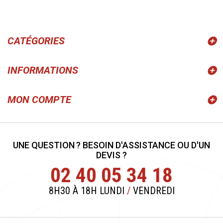
CATÉGORIES
INFORMATIONS
MON COMPTE
UNE QUESTION ? BESOIN D'ASSISTANCE OU D'UN
DEVIS ?
02 40 05 34 18
8H30 À 18H LUNDI
/
VENDREDI