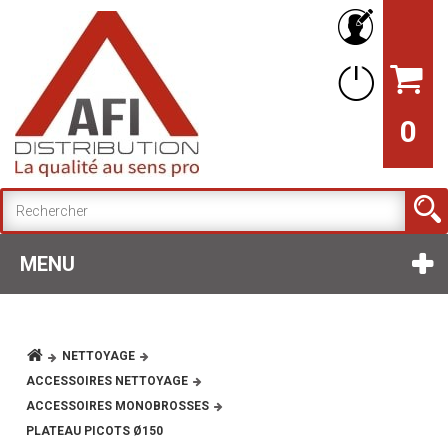
0
MENU
NETTOYAGE
ACCESSOIRES NETTOYAGE
ACCESSOIRES MONOBROSSES
PLATEAU PICOTS Ø150