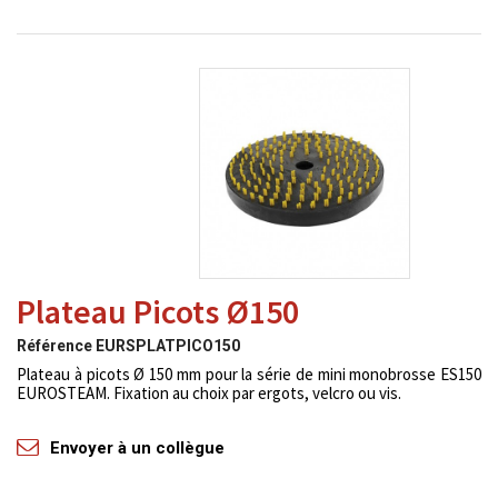
Plateau Picots Ø150
Référence
EURSPLATPICO150
Plateau à picots Ø 150 mm pour la série de mini monobrosse ES150
EUROSTEAM. Fixation au choix par ergots, velcro ou vis.
Envoyer à un collègue