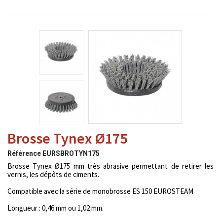
Brosse Tynex Ø175
Référence
EURSBROTYN175
Brosse Tynex Ø175 mm très abrasive permettant de retirer les
vernis, les dépôts de ciments.
Compatible avec la série de monobrosse ES 150 EUROSTEAM
Longueur : 0,46 mm ou 1,02 mm.