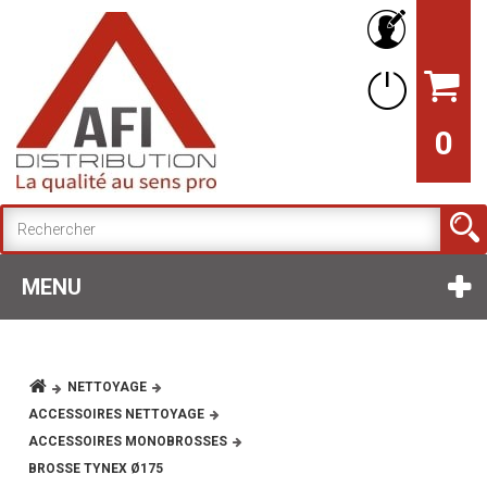
0
MENU
NETTOYAGE
ACCESSOIRES NETTOYAGE
ACCESSOIRES MONOBROSSES
BROSSE TYNEX Ø175