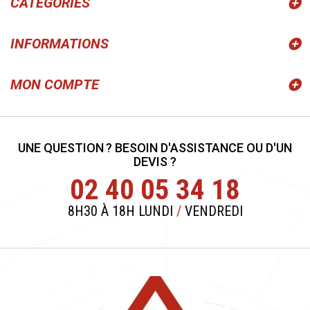
CATÉGORIES
INFORMATIONS
MON COMPTE
UNE QUESTION ? BESOIN D'ASSISTANCE OU D'UN
DEVIS ?
02 40 05 34 18
8H30 À 18H LUNDI
/
VENDREDI