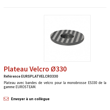
Plateau Velcro Ø330
Référence
EURSPLATVELCRO330
Plateau avec bandes de velcro pour la monobrosse ES330 de la
gamme EUROSTEAM.
Envoyer à un collègue