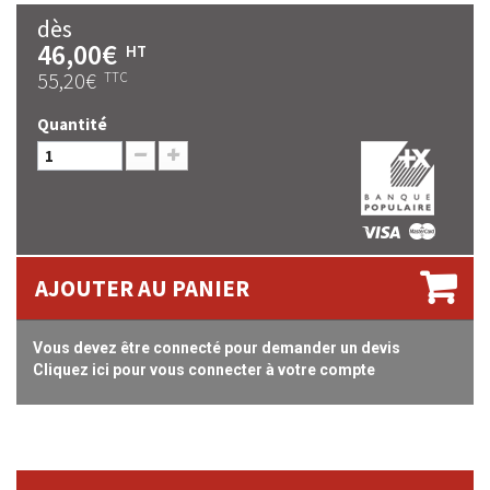
dès
46,00€
HT
55,20€
TTC
Quantité
AJOUTER AU PANIER
Vous devez être connecté pour demander un devis
Cliquez ici pour vous connecter à votre compte