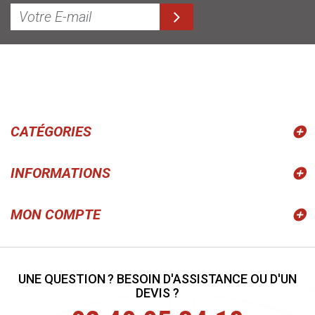
CATÉGORIES
INFORMATIONS
MON COMPTE
UNE QUESTION ? BESOIN D'ASSISTANCE OU D'UN
DEVIS ?