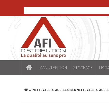
MANUTENTION
STOCKAGE
LEVA
NETTOYAGE
ACCESSOIRES NETTOYAGE
ACCES