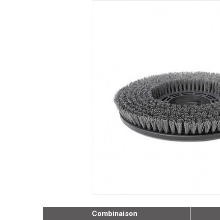
Combinaison