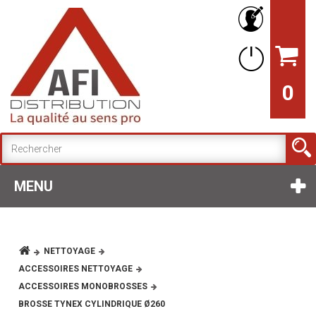
0
MENU
NETTOYAGE
ACCESSOIRES NETTOYAGE
ACCESSOIRES MONOBROSSES
BROSSE TYNEX CYLINDRIQUE Ø260