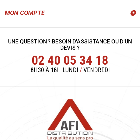
MON COMPTE
UNE QUESTION ? BESOIN D'ASSISTANCE OU D'UN
DEVIS ?
02 40 05 34 18
8H30 À 18H LUNDI
/
VENDREDI