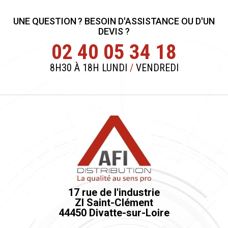
UNE QUESTION ? BESOIN D'ASSISTANCE OU D'UN
DEVIS ?
02 40 05 34 18
8H30 À 18H LUNDI
/
VENDREDI
17 rue de l'industrie
ZI Saint-Clément
44450 Divatte-sur-Loire