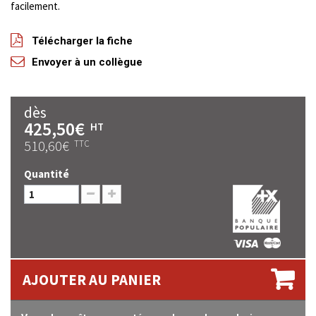
facilement.
Télécharger la fiche
Envoyer à un collègue
dès
425,50€
HT
510,60€
TTC
Quantité
AJOUTER AU PANIER