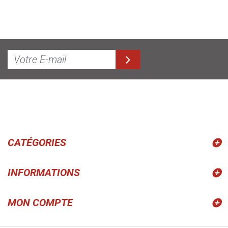
CATÉGORIES
INFORMATIONS
MON COMPTE