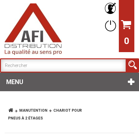
0
MENU
MANUTENTION
CHARIOT POUR
PNEUS À 2 ÉTAGES