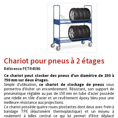
Chariot pour pneus à 2 étages
Référence
FETR4586
Ce chariot peut stocker des pneus d'un diamètre de 250 à
750 mm sur deux étages.
Simple d'utilisation,
ce
chariot de stockage de pneus
vous
permettra d'éviter un encombrement. Résistant, son support de
pneumatique réglable au pas de 150 mm en tube d'acier possède
une ridelle en tôle d'acier et un revêtement époxy bleu pour une
meilleure résistance aux projections.
Ce chariot possède quatre roues pivotantes dont deux avec frein à
bandage TPE (élastomère thermoplastique) et un moyeu à
roulement à billes central ce qui lui permet d'être déplacé