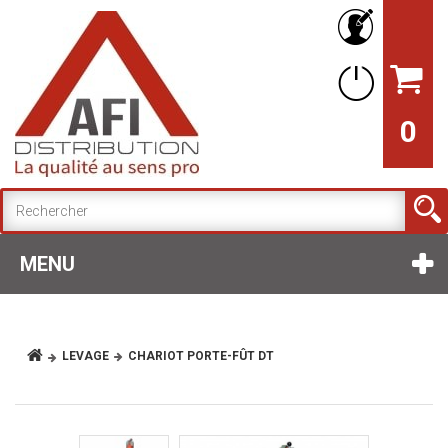
0
MENU
LEVAGE
CHARIOT PORTE-FÛT DT