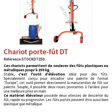
Chariot porte-fût DT
Référence
STOCKDT250
Ces chariots permettent de soulever des fûts plastiques ou
métalliques jusqu'à 250 kg.
Stable,
c'est l'outil d'élévation
idéal pour des fûts.
Spécialement conçu pour encadrer une palette de format
"Europe", cet outil permet directement la manutention de fût sur
palette. Souple, il possède deux roues pivotantes à l'arrière pour
une meilleure prise en main.
Ce matériel élévateur
possède deux vitesses de descente du
fût, rapide ou progressive. Les fûts portés peuvent être aussi bien
plastique que métallique.