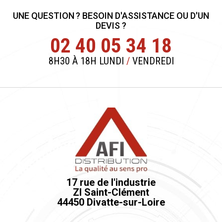
UNE QUESTION ? BESOIN D'ASSISTANCE OU D'UN
DEVIS ?
02 40 05 34 18
8H30 À 18H LUNDI
/
VENDREDI
17 rue de l'industrie
ZI Saint-Clément
44450 Divatte-sur-Loire