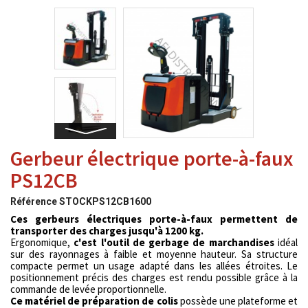
Gerbeur électrique porte-à-faux
PS12CB
Référence
STOCKPS12CB1600
Ces gerbeurs électriques porte-à-faux permettent de
transporter des charges jusqu'à 1200 kg.
Ergonomique,
c'est l'outil de gerbage de marchandises
idéal
sur des rayonnages à faible et moyenne hauteur
. Sa structure
compacte permet un usage adapté dans les allées étroites. Le
positionnement précis des charges est rendu possible grâce à la
commande de levée proportionnelle.
Ce matériel de préparation de colis
possède une plateforme et