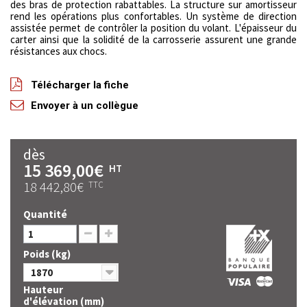
des bras de protection rabattables. La structure sur amortisseur
rend les opérations plus confortables. Un système de direction
assistée permet de contrôler la position du volant. L'épaisseur du
carter ainsi que la solidité de la carrosserie assurent une grande
résistances aux chocs.
Télécharger la fiche
Envoyer à un collègue
dès
15 369,00€
HT
18 442,80€
TTC
Quantité
Poids (kg)
1870
Hauteur
d'élévation (mm)