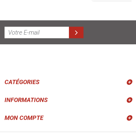
CATÉGORIES
INFORMATIONS
MON COMPTE