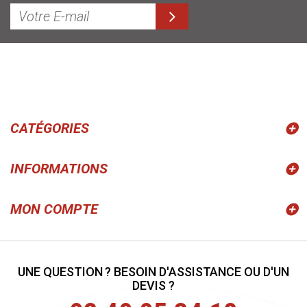
CATÉGORIES
INFORMATIONS
MON COMPTE
UNE QUESTION ? BESOIN D'ASSISTANCE OU D'UN
DEVIS ?