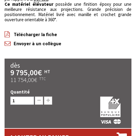
Ce matériel élévateur
possède une finition époxy pour une
meilleure résistance aux projections. Grande précision de
positionnement. Matériel livré avec manille et crochet grande
ouverture orientable à 360°.
Télécharger la fiche
Envoyer à un collègue
dès
9 795,00€
HT
11 754,00€
TTC
Quantité