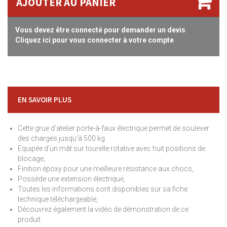
AJOUTER AU PANIER
Vous devez être connecté pour demander un devis
Cliquez ici pour vous connecter à votre compte
EN SAVOIR PLUS
Cette grue d'atelier porte-à-faux électrique permet de soulever
des charges jusqu'à 500 kg.
Equipée d'un mât sur tourelle rotative avec huit positions de
blocage,
Finition époxy pour une meilleure résistance aux chocs,
Possède une extension électrique,
Toutes les informations sont disponibles sur sa fiche
technique téléchargeable,
Découvrez également la vidéo de démonstration de ce
produit.