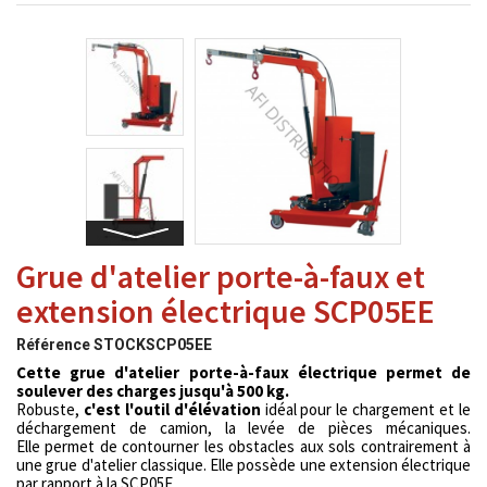
Grue d'atelier porte-à-faux et
extension électrique SCP05EE
Référence
STOCKSCP05EE
Cette grue d'atelier porte-à-faux électrique permet de
soulever des charges jusqu'à 500 kg.
Robuste,
c'est l'outil d'élévation
idéal pour le chargement et le
déchargement de camion, la levée de pièces mécaniques.
Elle permet de contourner les obstacles aux sols contrairement à
une grue d'atelier classique. Elle possède une extension électrique
par rapport à la
SCP05E
.