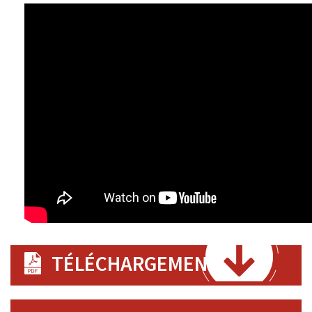
TÉLÉCHARGEMENT