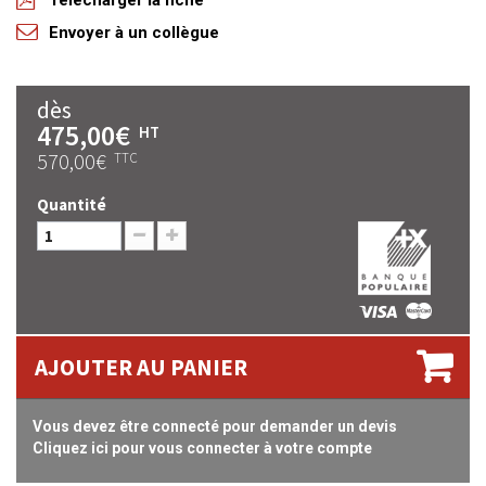
Télécharger la fiche
Envoyer à un collègue
dès
475,00€
HT
570,00€
TTC
Quantité
AJOUTER AU PANIER
Vous devez être connecté pour demander un devis
Cliquez ici pour vous connecter à votre compte