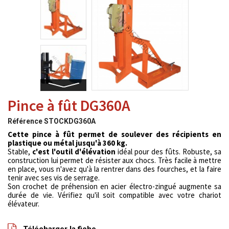
Pince à fût DG360A
Référence
STOCKDG360A
Cette pince à fût permet de soulever des récipients en
plastique ou métal jusqu'à 360 kg.
Stable,
c'est l'outil d'élévation
idéal pour des fûts. Robuste, sa
construction lui permet de résister aux chocs. Très facile à mettre
en place, vous n'avez qu'à la rentrer dans des fourches, et la faire
tenir avec ses vis de serrage.
Son crochet de préhension en acier électro-zingué augmente sa
durée de vie. Vérifiez qu'il soit compatible avec votre chariot
élévateur.