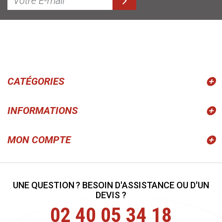
CATÉGORIES
INFORMATIONS
MON COMPTE
UNE QUESTION ? BESOIN D'ASSISTANCE OU D'UN
DEVIS ?
02 40 05 34 18