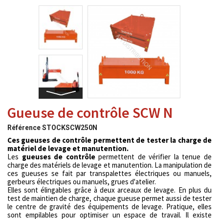
Gueuse de contrôle SCW N
Référence
STOCKSCW250N
Ces gueuses de contrôle permettent de tester la charge de
matériel de levage et manutention.
Les
gueuses de contrôle
permettent de vérifier la tenue de
charge
des matériels de levage et manutention.
La manipulation de
ces gueuses se fait par transpalettes électriques ou manuels,
gerbeurs électriques ou manuels, grues d'atelier.
Elles sont élingables grâce à deux arceaux de levage. En plus du
test de maintien de charge, chaque gueuse permet aussi de tester
le centre de gravité des équipements de levage. Pratique, elles
sont empilables pour optimiser un espace de travail. Il existe