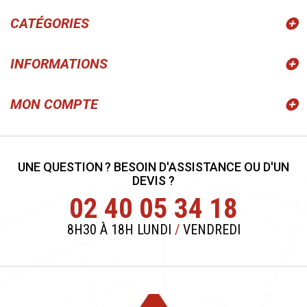
CATÉGORIES
INFORMATIONS
MON COMPTE
UNE QUESTION ? BESOIN D'ASSISTANCE OU D'UN
DEVIS ?
02 40 05 34 18
8H30 À 18H LUNDI
/
VENDREDI