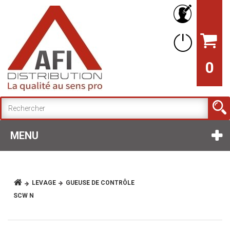
0
MENU
LEVAGE
GUEUSE DE CONTRÔLE
SCW N