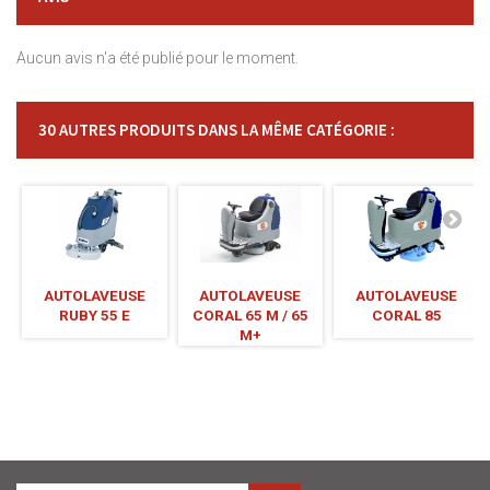
Aucun avis n'a été publié pour le moment.
30 AUTRES PRODUITS DANS LA MÊME CATÉGORIE :
AUTOLAVEUSE
AUTOLAVEUSE
AUTOLAVEUSE
RUBY 55 E
CORAL 65 M / 65
CORAL 85
M+