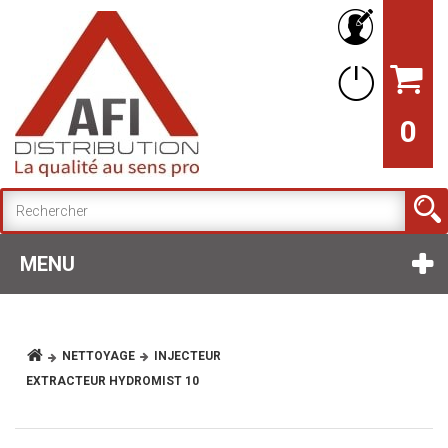
0
MENU
NETTOYAGE
INJECTEUR
EXTRACTEUR HYDROMIST 10