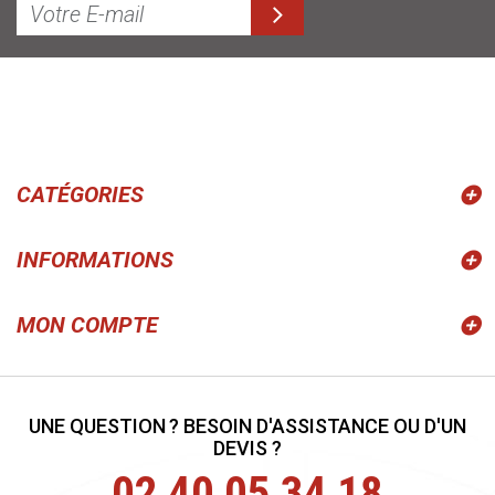
CATÉGORIES
INFORMATIONS
MON COMPTE
UNE QUESTION ? BESOIN D'ASSISTANCE OU D'UN
DEVIS ?
02 40 05 34 18