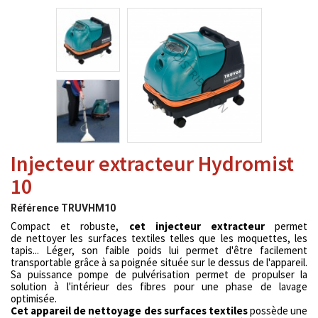
Injecteur extracteur Hydromist
10
Référence
TRUVHM10
Compact et robuste,
cet injecteur extracteur
permet
de
nettoyer les surfaces textiles telles que les moquettes, les
tapis... Léger, son faible poids lui permet d'être facilement
transportable grâce à sa poignée située sur le dessus de l'appareil.
Sa puissance pompe de pulvérisation permet de propulser la
solution à l'intérieur des fibres pour une phase de lavage
optimisée.
Cet appareil de nettoyage des surfaces textiles
possède une