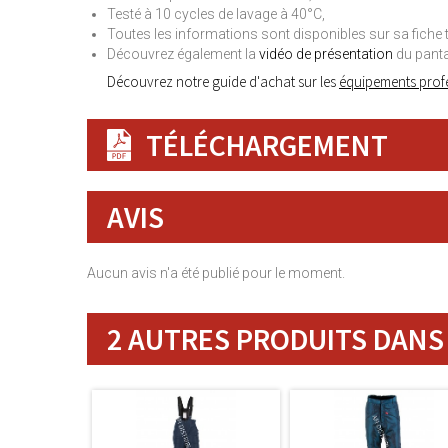
Testé à 10 cycles de lavage à 40°C,
Toutes les informations sont disponibles sur sa fiche 
Découvrez également la
vidéo de présentation
du panta
Découvrez notre guide d'achat sur les
équipements profe
TÉLÉCHARGEMENT
AVIS
Aucun avis n'a été publié pour le moment.
2 AUTRES PRODUITS DANS 