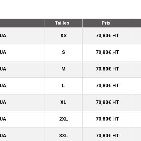
Tailles
Prix
QUA
XS
70,80€ HT
QUA
S
70,80€ HT
QUA
M
70,80€ HT
QUA
L
70,80€ HT
QUA
XL
70,80€ HT
QUA
2XL
70,80€ HT
QUA
3XL
70,80€ HT