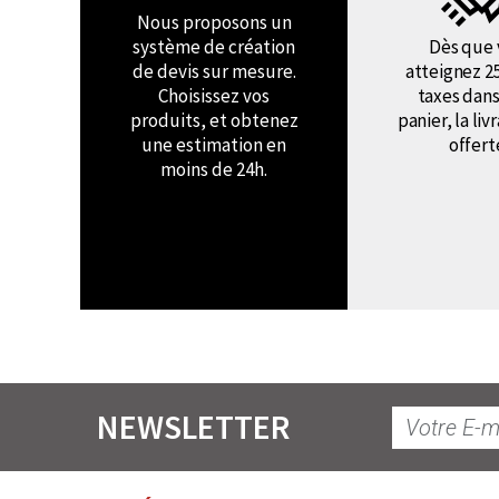
Nous proposons un
système de création
Dès que 
de devis sur mesure.
atteignez 2
Choisissez vos
taxes dans
produits, et obtenez
panier, la liv
une estimation en
offert
moins de 24h.
NEWSLETTER