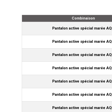
Combinaison
Pantalon active spécial marée A
Pantalon active spécial marée A
Pantalon active spécial marée A
Pantalon active spécial marée A
Pantalon active spécial marée A
Pantalon active spécial marée A
Pantalon active spécial marée A