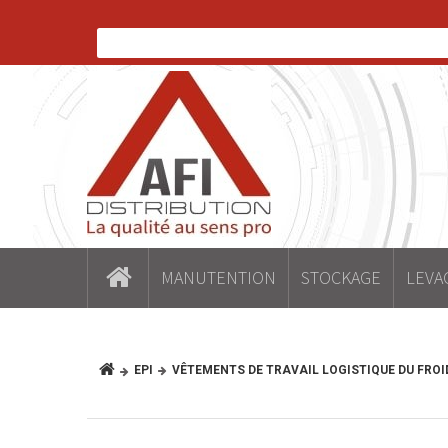
MANUTENTION
STOCKAGE
LEVA
EPI
VÊTEMENTS DE TRAVAIL LOGISTIQUE DU FROI