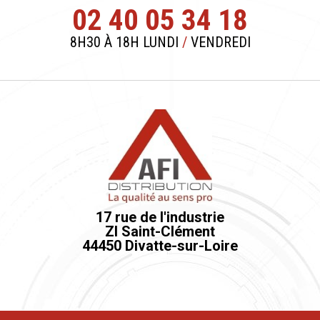
02 40 05 34 18
8H30 À 18H LUNDI
/
VENDREDI
17 rue de l'industrie
ZI Saint-Clément
44450 Divatte-sur-Loire