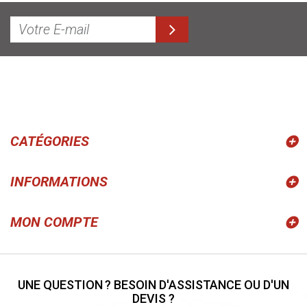
CATÉGORIES
INFORMATIONS
MON COMPTE
UNE QUESTION ? BESOIN D'ASSISTANCE OU D'UN
DEVIS ?