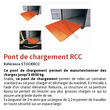
Pont de chargement RCC
Référence
STOCKRCC
Ce pont de chargement permet de manutentionner des
charges jusqu'à 6500 kg.
Stable,
ce pont de chargement
permet de relier un container
standard au sol pour charger et décharger du matériel.
Il s'installe à
l'aide d'un chariot élévateur. Robuste, sa structure et sa peinture
époxy lui permet de résister aux plus grosses charges ce qui lui
assure une grande durée de vie.
Sa longueur de 2 m ainsi que sa largeur de 2,2 m permet de travailler
en toute sécurité sur un espace large.