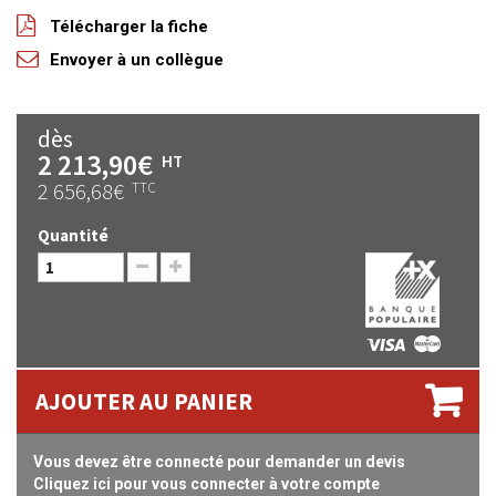
Télécharger la fiche
Envoyer à un collègue
dès
2 213,90€
HT
2 656,68€
TTC
Quantité
AJOUTER AU PANIER
Vous devez être connecté pour demander un devis
Cliquez ici pour vous connecter à votre compte