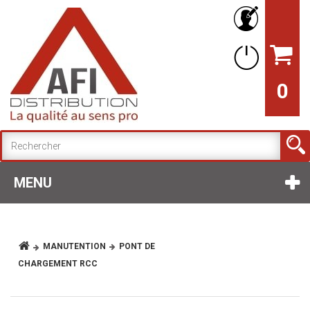
0
MENU
MANUTENTION
PONT DE
CHARGEMENT RCC