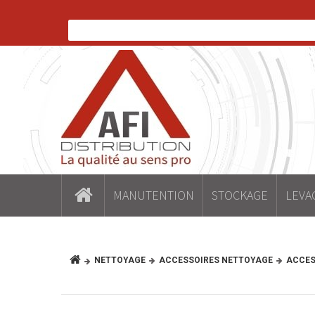
MANUTENTION
STOCKAGE
LEVA
NETTOYAGE
ACCESSOIRES NETTOYAGE
ACCES