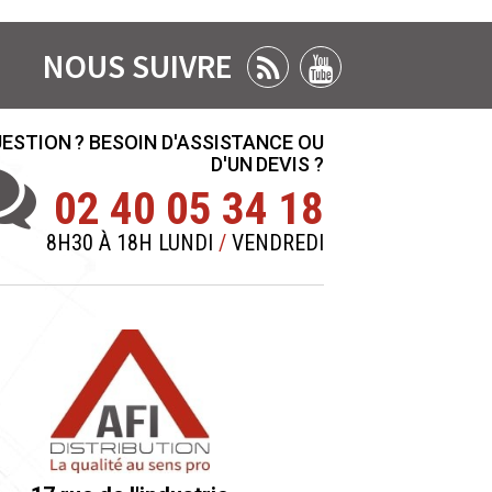
NOUS SUIVRE
ESTION ? BESOIN D'ASSISTANCE OU
D'UN DEVIS ?
02 40 05 34 18
8H30 À 18H LUNDI
/
VENDREDI