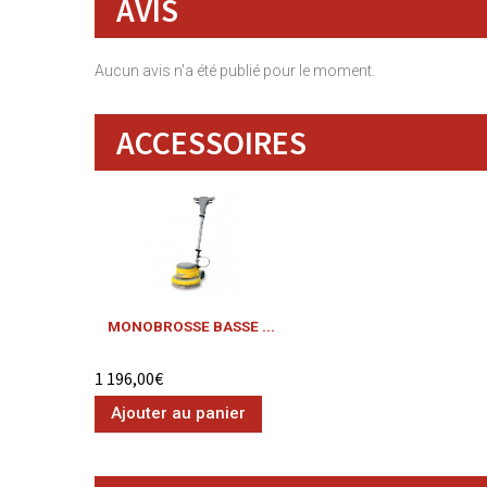
AVIS
Aucun avis n'a été publié pour le moment.
ACCESSOIRES
MONOBROSSE BASSE ...
1 196,00€
Ajouter au panier