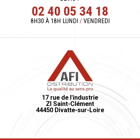
02 40 05 34 18
8H30 À 18H LUNDI
/
VENDREDI
17 rue de l'industrie
ZI Saint-Clément
44450 Divatte-sur-Loire