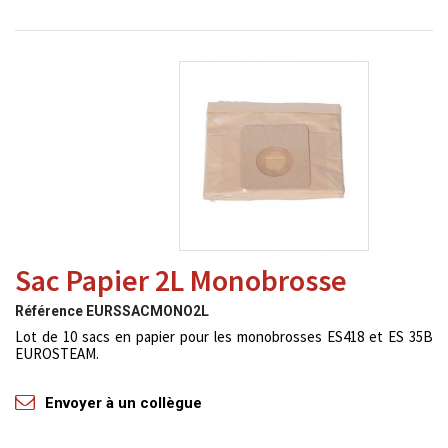
Sac Papier 2L Monobrosse
Référence
EURSSACMONO2L
Lot de 10 sacs en papier pour les monobrosses ES418 et ES 35B
EUROSTEAM.
Envoyer à un collègue