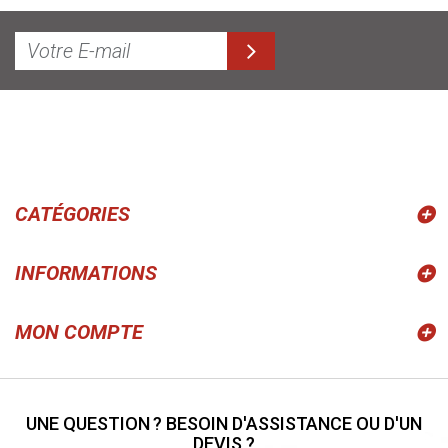
CATÉGORIES
INFORMATIONS
MON COMPTE
UNE QUESTION ? BESOIN D'ASSISTANCE OU D'UN
DEVIS ?