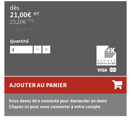
dès
21,00€
HT
25,20€
TTC
2,10€
par 10
Quantité
AJOUTER AU PANIER
Vous devez être connecté pour demander un devis
Cliquez ici pour vous connecter à votre compte