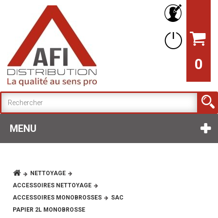
0
MENU
NETTOYAGE
ACCESSOIRES NETTOYAGE
ACCESSOIRES MONOBROSSES
SAC
PAPIER 2L MONOBROSSE