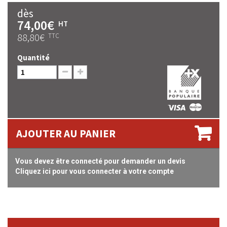
dès
74,00€
HT
88,80€
TTC
Quantité
AJOUTER AU PANIER
Vous devez être connecté pour demander un devis
Cliquez ici pour vous connecter à votre compte