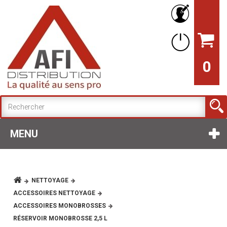
0
MENU
NETTOYAGE
ACCESSOIRES NETTOYAGE
ACCESSOIRES MONOBROSSES
RÉSERVOIR MONOBROSSE 2,5 L