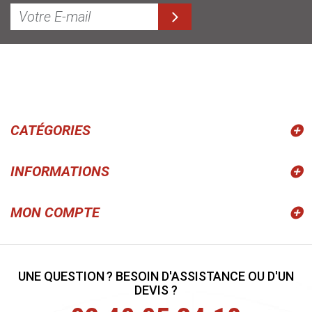
CATÉGORIES
INFORMATIONS
MON COMPTE
UNE QUESTION ? BESOIN D'ASSISTANCE OU D'UN
DEVIS ?