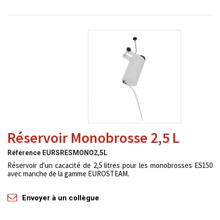
Réservoir Monobrosse 2,5 L
Référence
EURSRESMONO2,5L
Réservoir d'un cacacité de 2,5 litres pour les monobrosses ES150
avec manche de la gamme EUROSTEAM.
Envoyer à un collègue