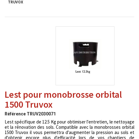
TRUVOX
Lest pour monobrosse orbital
1500 Truvox
Référence
TRUV2030071
Lest spécifique de 12.5 Kg pour obtimiser l'entretien, le nettoyage
et la rénovation des sols. Compatible avec la monobrosses orbital
1500 Truvox il vous permettra d'augmenter la pression au sols et
d'obtenir encore plus d'efficacité lors de vos chantiers de