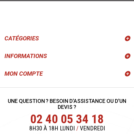
CATÉGORIES
INFORMATIONS
MON COMPTE
UNE QUESTION ? BESOIN D'ASSISTANCE OU D'UN
DEVIS ?
02 40 05 34 18
8H30 À 18H LUNDI
/
VENDREDI