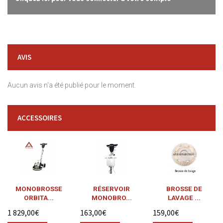
AVIS
Aucun avis n'a été publié pour le moment.
ACCESSOIRES
MONOBROSSE
RÉSERVOIR
BROSSE DE
ORBITA...
MONOBRO...
LAVAGE ...
1 829,00€
163,00€
159,00€