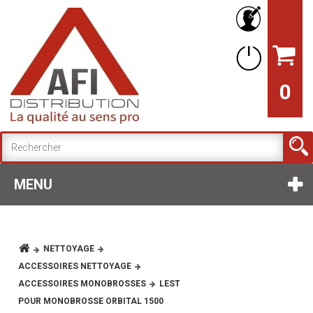
0
MENU
NETTOYAGE
ACCESSOIRES NETTOYAGE
ACCESSOIRES MONOBROSSES
LEST
POUR MONOBROSSE ORBITAL 1500