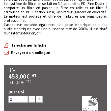
Le système de filtration se fait en 3 étapes dites FD (Fine Dust). Il
comporte un filtre en papier, un filtre en toile et un filtre à
cartouche en PFTE téflon. Ainsi, l'aspirateur gardera en efficacité.
Le moteur est protégé et offre de meilleures performances au
professionnel.
L'aspirateur possède également une prise électrique pour des
outils électriques avec une puissance max de 2000W. Il est doté
d'un interrupteur on/off.
Télécharger la fiche
Envoyer à un collègue
dès
453,00€
HT
543,60€
TTC
Quantité