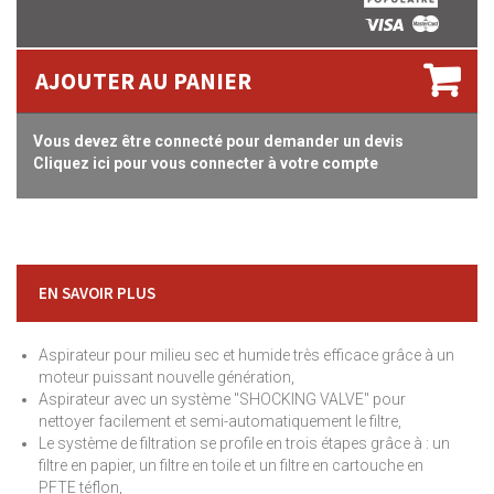
AJOUTER AU PANIER
Vous devez être connecté pour demander un devis
Cliquez ici pour vous connecter à votre compte
EN SAVOIR PLUS
Aspirateur pour milieu sec et humide très efficace grâce à un
moteur puissant nouvelle génération,
Aspirateur avec un système "SHOCKING VALVE" pour
nettoyer facilement et semi-automatiquement le filtre,
Le système de filtration se profile en trois étapes grâce à : un
filtre en papier, un filtre en toile et un filtre en cartouche en
PFTE téflon,