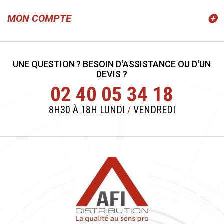
MON COMPTE
UNE QUESTION ? BESOIN D'ASSISTANCE OU D'UN
DEVIS ?
02 40 05 34 18
8H30 À 18H LUNDI
/
VENDREDI