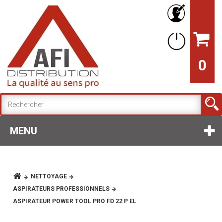
0
MENU
NETTOYAGE
ASPIRATEURS PROFESSIONNELS
ASPIRATEUR POWER TOOL PRO FD 22 P EL