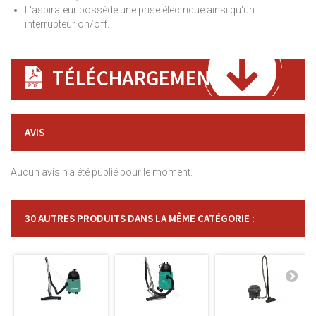
L'aspirateur possède une prise électrique ainsi qu'un
interrupteur on/off.
TÉLÉCHARGEMENT
AVIS
Aucun avis n'a été publié pour le moment.
30 AUTRES PRODUITS DANS LA MÊME CATÉGORIE :