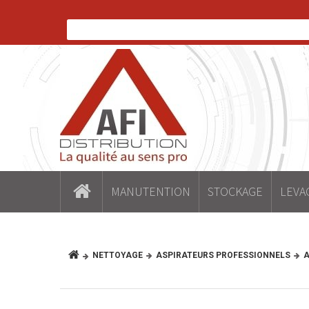
MANUTENTION
STOCKAGE
LEVA
NETTOYAGE
ASPIRATEURS PROFESSIONNELS
A