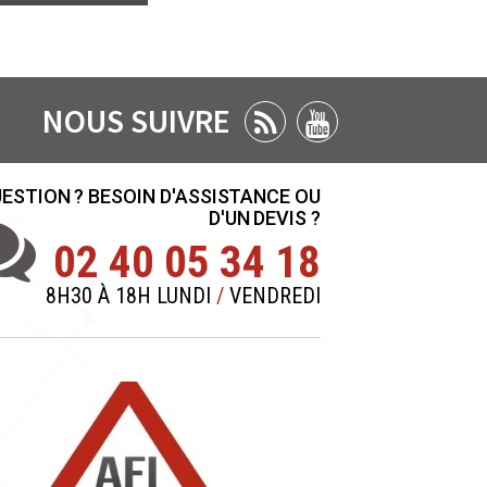
NOUS SUIVRE
ESTION ? BESOIN D'ASSISTANCE OU
D'UN DEVIS ?
02 40 05 34 18
8H30 À 18H LUNDI
/
VENDREDI