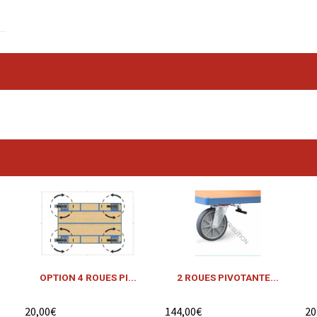
OPTION 4 ROUES PI...
2 ROUES PIVOTANTE...
20,00€
144,00€
20