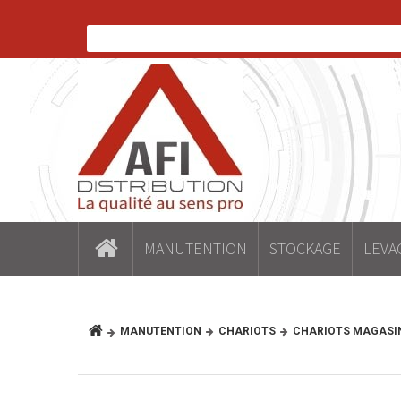
MANUTENTION
STOCKAGE
LEVA
MANUTENTION
CHARIOTS
CHARIOTS MAGASIN 