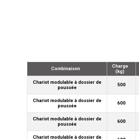
Charge
Combinaison
(kg)
Chariot modulable à dossier de
500
poussée
Chariot modulable à dossier de
600
poussée
Chariot modulable à dossier de
600
poussée
Chariot modulable à dossier de