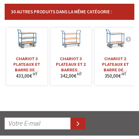
30 AUTRES PRODUITS DANS LA MÊME CATÉGORIE :
CHARIOT 3
CHARIOT 3
CHARIOT 2
PLATEAUX ET
PLATEAUX ET 2
PLATEAUX ET
BARRE DE...
BARRES...
BARRE DE...
HT
HT
HT
433,00€
342,00€
350,00€