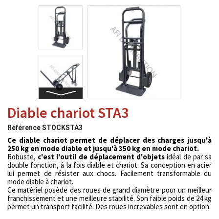
Diable chariot STA3
Référence
STOCKSTA3
Ce diable chariot permet de déplacer des charges jusqu'à
250 kg en mode diable et jusqu'à 350 kg en mode chariot.
Robuste,
c'est l'outil de déplacement d'objets
idéal
de par sa
double fonction, à la fois diable et chariot
. Sa conception en acier
lui permet de résister aux chocs. Facilement transformable du
mode diable à chariot.
Ce matériel posède des roues de grand diamètre pour un meilleur
franchissement et une meilleure stabilité. Son faible poids de 24 kg
permet un transport facilité. Des roues increvables sont en option.