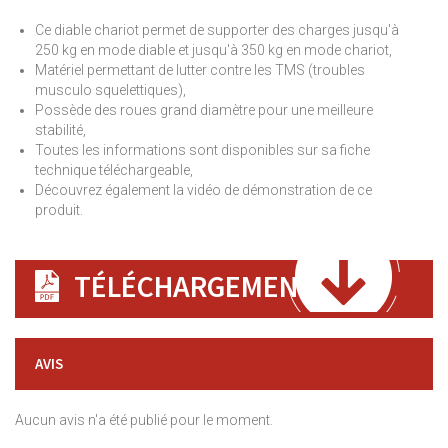
Ce diable chariot permet de supporter des charges jusqu'à
250 kg en mode diable et jusqu'à 350 kg en mode chariot,
Matériel permettant de lutter contre les TMS (troubles
musculo squelettiques),
Possède des roues grand diamètre pour une meilleure
stabilité,
Toutes les informations sont disponibles sur sa fiche
technique téléchargeable,
Découvrez également la vidéo de démonstration de ce
produit.
TÉLÉCHARGEMENT
AVIS
Aucun avis n'a été publié pour le moment.