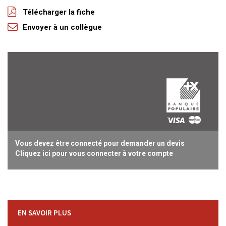
Télécharger la fiche
Envoyer à un collègue
Vous devez être connecté pour demander un devis
Cliquez ici pour vous connecter à votre compte
EN SAVOIR PLUS