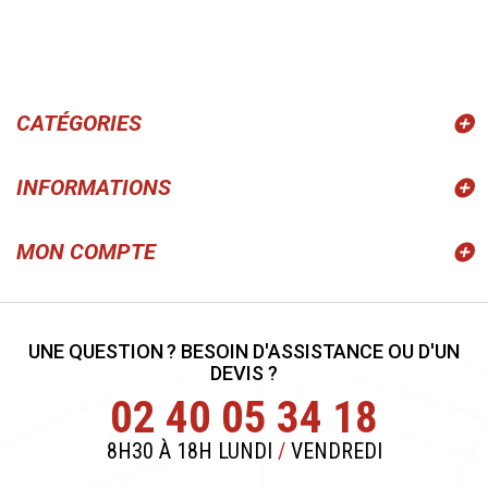
CATÉGORIES
INFORMATIONS
MON COMPTE
UNE QUESTION ? BESOIN D'ASSISTANCE OU D'UN
DEVIS ?
02 40 05 34 18
8H30 À 18H LUNDI
/
VENDREDI