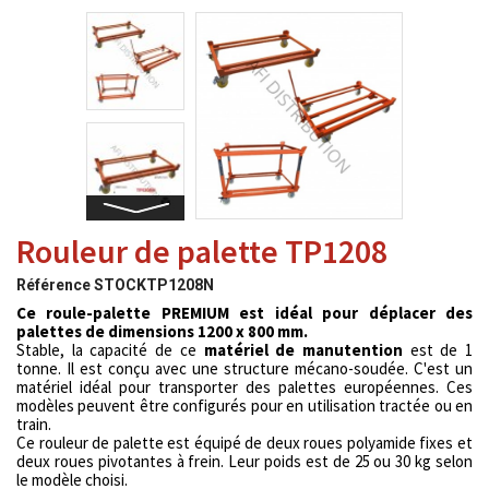
Rouleur de palette TP1208
Référence
STOCKTP1208N
Ce roule-palette PREMIUM est idéal pour déplacer des
palettes de dimensions 1200 x 800 mm.
Stable, la capacité de ce
matériel de manutention
est de 1
tonne. Il est conçu avec une structure mécano-soudée. C'est un
matériel idéal pour transporter des palettes européennes. Ces
modèles peuvent être configurés pour en utilisation tractée ou en
train.
Ce rouleur de palette est
équipé de deux roues polyamide fixes et
deux roues pivotantes à frein.
Leur poids est de 25 ou 30 kg selon
le modèle choisi.