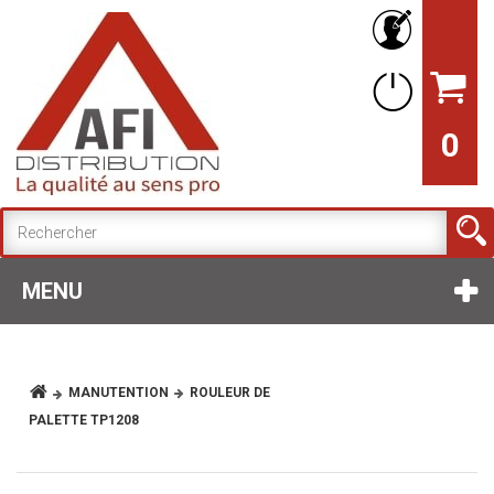
0
MENU
MANUTENTION
ROULEUR DE
PALETTE TP1208