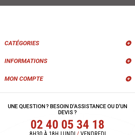
CATÉGORIES
INFORMATIONS
MON COMPTE
UNE QUESTION ? BESOIN D'ASSISTANCE OU D'UN
DEVIS ?
02 40 05 34 18
8H30 À 18H LUNDI
/
VENDREDI