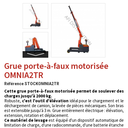
Grue porte-à-faux motorisée
OMNIA2TR
Référence
STOCKOMNIA2TR
Cette grue porte-à-faux motorisée permet de soulever des
charges jusqu'à 2000 kg.
Robuste,
c'est l'outil d'élévation
idéal pour le chargement et le
déchargement de camion, la levée de pièces mécaniques. Son bras
est extensible jusqu'à 3 m. Grue entièrement électrique : élévation,
extension, rotation et déplacement.
Ce matériel de levage
est équipé d'un dispositif automatique de
limitation de charge, d'une radiocommande, d'une batterie étanche