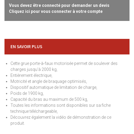
Vous devez être connecté pour demander un devis
Cliquez ici pour vous connecter à votre compte
EN SAVOIR PLUS
Cette grue porte-à-faux motorisée permet de soulever des
charges jusqu'à 2000 kg,
Entièrement électrique,
Motricité et angle de braquage optimisés,
Dispositif automatique de limitation de charge,
Poids de 1900 kg,
Capacité du bras au maximum de 500 kg,
Toutes les informations sont disponibles sur sa fiche
technique téléchargeable,
Découvrez également la vidéo de démonstration de ce
produit.