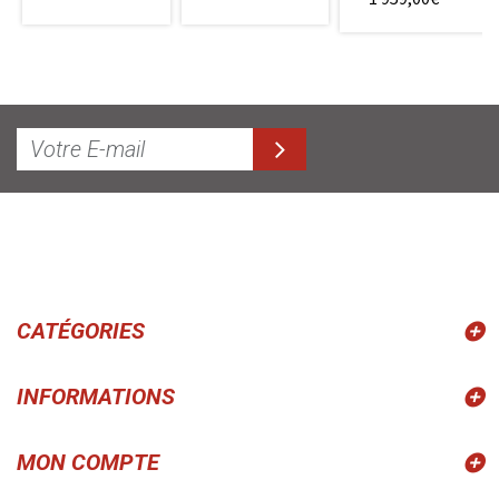
CATÉGORIES
INFORMATIONS
MON COMPTE